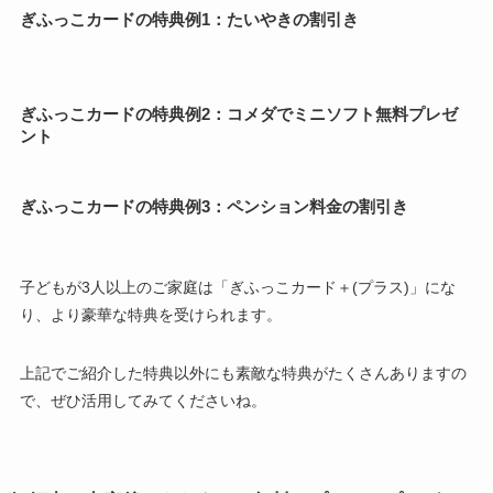
ぎふっこカードの特典例1：たいやきの割引き
ぎふっこカードの特典例2：コメダでミニソフト無料プレゼ
ント
ぎふっこカードの特典例3：ペンション料金の割引き
子どもが3人以上のご家庭は「ぎふっこカード＋(プラス)」にな
り、より豪華な特典を受けられます。
上記でご紹介した特典以外にも素敵な特典がたくさんありますの
で、ぜひ活用してみてくださいね。