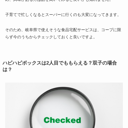
子育てで忙しくなるとスーパーに行くのも大変になってきます。
そのため、岐阜県で使えそうな食品宅配サービスは、コープに限
らず今のうちからチェックしておくと良いですよ。
ハピハピボックスは2人目でももらえる？双子の場合
は？