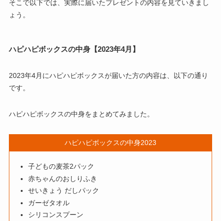
そこで以下では、実際に届いたプレゼントの内容を見ていきまし
ょう。
ハピハピボックスの中身【2023年4月】
2023年4月にハピハピボックスが届いた方の内容は、以下の通り
です。
ハピハピボックスの中身をまとめてみました。
ハピハピボックスの中身2023
子どもの麦茶2パック
赤ちゃんのおしりふき
せいきょう だしパック
ガーゼタオル
シリコンスプーン