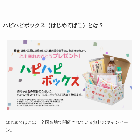
ハピハピボックス（はじめてばこ）とは？
はじめてばこは、全国各地で開催されている無料のキャンペー
ン。