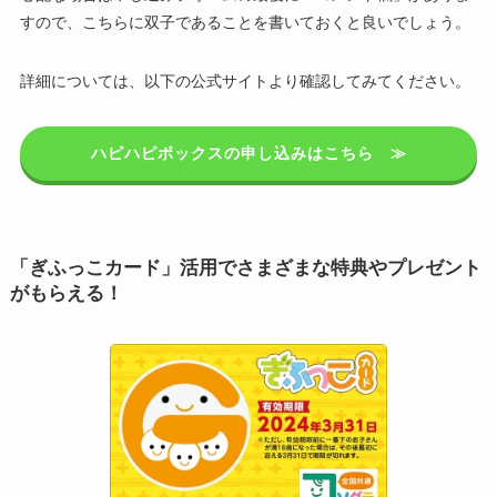
すので、こちらに双子であることを書いておくと良いでしょう。
詳細については、以下の公式サイトより確認してみてください。
ハピハピボックスの申し込みはこちら ≫
「ぎふっこカード」活用でさまざまな特典やプレゼント
がもらえる！