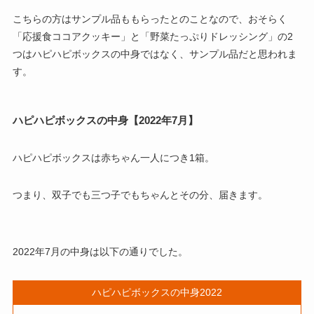
こちらの方はサンプル品ももらったとのことなので、おそらく
「応援食ココアクッキー」と「野菜たっぷりドレッシング」の2
つはハピハピボックスの中身ではなく、サンプル品だと思われま
す。
ハピハピボックスの中身【2022年7月】
ハピハピボックスは赤ちゃん一人につき1箱。
つまり、双子でも三つ子でもちゃんとその分、届きます。
2022年7月の中身は以下の通りでした。
ハピハピボックスの中身2022