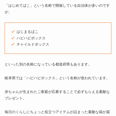
「はじめてばこ」という名称で開催している自治体が多いのです
が、
はじまるばこ
ハピハピボックス
チャイルドボックス
といった別の名称になっている都道府県もあります。
岐阜県では「ハピハピボックス」という名称が使われています。
赤ちゃんが生まれたご家庭が応募することで必ずもらえる素敵な
プレゼント。
毎日のくらしにちょっと役立つアイテムが詰まった素敵な箱が届