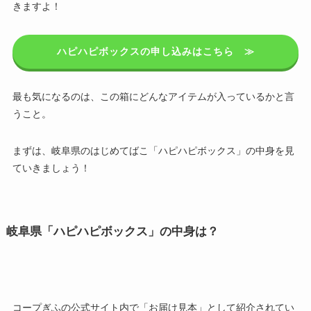
きますよ！
ハピハピボックスの申し込みはこちら ≫
最も気になるのは、この箱にどんなアイテムが入っているかと言
うこと。
まずは、岐阜県のはじめてばこ「ハピハピボックス」の中身を見
ていきましょう！
岐阜県「ハピハピボックス」の中身は？
コープぎふの公式サイト内で「お届け見本」として紹介されてい