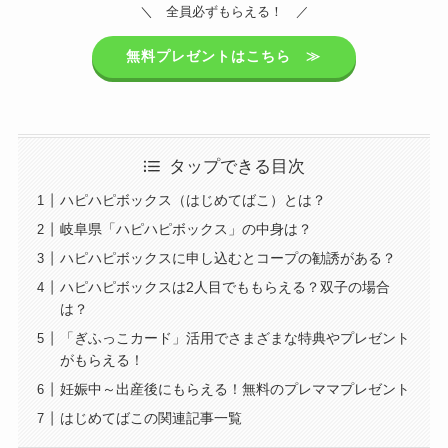
＼ 全員必ずもらえる！ ／
無料プレゼントはこちら ≫
タップできる目次
ハピハピボックス（はじめてばこ）とは？
岐阜県「ハピハピボックス」の中身は？
ハピハピボックスに申し込むとコープの勧誘がある？
ハピハピボックスは2人目でももらえる？双子の場合
は？
「ぎふっこカード」活用でさまざまな特典やプレゼント
がもらえる！
妊娠中～出産後にもらえる！無料のプレママプレゼント
はじめてばこの関連記事一覧