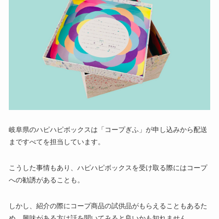
岐阜県のハピハピボックスは「コープぎふ」が申し込みから配送
まですべてを担当しています。
こうした事情もあり、ハピハピボックスを受け取る際にはコープ
への勧誘があることも。
しかし、紹介の際にコープ商品の試供品がもらえることもあるた
め、興味がある方は話を聞いてみると良いかも知れません。