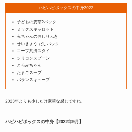
ハピハピボックスの中身2022
子どもの麦茶2パック
ミックスキャロット
赤ちゃんのおしりふき
せいきょう だしパック
コープ共済スタイ
シリコンスプーン
とろみちゃん
たまごスープ
バランスキューブ
2023年よりも少しだけ豪華な感じですね。
ハピハピボックスの中身【2022年9月】