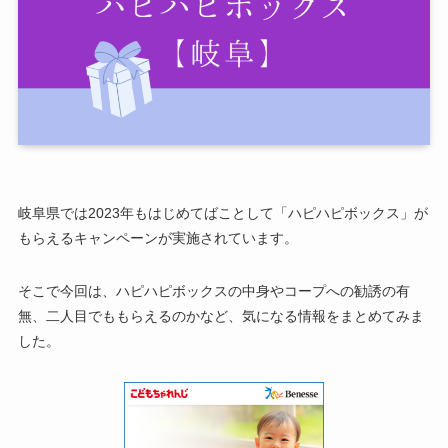
岐阜県では2023年もはじめてばことして「ハピハピボックス」が
もらえるキャンペーンが実施されています。
そこで今回は、ハピハピボックスの中身やコープへの勧誘の有
無、二人目でももらえるのかなど、気になる情報をまとめてみま
した。