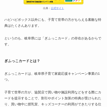
出典：
公式サイト
ハピハピボックス以外にも、子育て世帯の方がもらえる素敵な特
典はたくさんあります。
というのも、岐阜県には「ぎふっこカード」の存在があるからで
す。
ぎふっこカードとは？
ぎふっこカードは、岐阜県子育て家庭応援キャンペーン事業の1
つ。
子育て世帯の方が、協賛店で買い物や施設利用などをする際にカ
ードを提示することで、割引やポイント加算の特典が受けられた
り、買い物中に授乳室、キッズコーナーの利用ができたりする仕