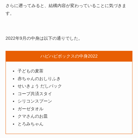
さらに遡ってみると、結構内容が変わっていることに気づきま
す。
2022年9月の中身は以下の通りでした。
ハピハピボックスの中身2022
子どもの麦茶
赤ちゃんのおしりふき
せいきょう だしパック
コープ共済スタイ
シリコンスプーン
ガーゼタオル
クマさんのお皿
とろみちゃん