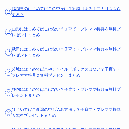
福岡県のはじめてばこの中身は？勧誘はある？二人目ももら
える？
山形にはじめてばこはない？子育て・プレママ特典＆無料プ
レゼントまとめ
秋田にはじめてばこはない？子育て・プレママ特典＆無料プ
レゼントまとめ
茨城にはじめてばこやチャイルドボックスはない？子育て・
プレママ特典＆無料プレゼントまとめ
静岡にはじめてばこはない？子育て・プレママ特典＆無料プ
レゼントまとめ
はじめてばこ新潟の申し込み方法は？子育て・プレママ特典
＆無料プレゼントまとめ