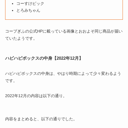
コーすけピック
とろみちゃん
コープぎふの公式HPに載っている画像とおおよそ同じ商品が届い
ていたようです。
ハピハピボックスの中身【2022年12月】
ハピハピボックスの中身は、やはり時期によって少々変わるよう
です。
2022年12月の内容は以下の通り。
内容をまとめると、以下の通りでした。