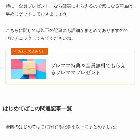
特に「全員プレゼント」なら確実にもらえるので気になる商品は
早めにゲットしておきましょう！
こちらに関しては以下の記事にも詳細がまとめてありますので、
ぜひチェックしてみてくださいね。
あわせて読みたい
プレママ特典＆全員無料でもらえ
るプレママプレゼント
はじめてばこの関連記事一覧
全国のはじめてばこに関する記事を以下にまとめました。