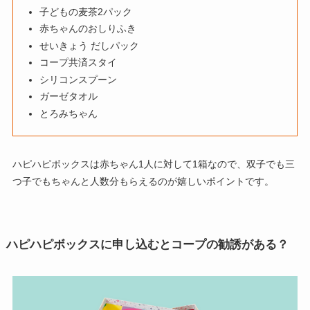
子どもの麦茶2パック
赤ちゃんのおしりふき
せいきょう だしパック
コープ共済スタイ
シリコンスプーン
ガーゼタオル
とろみちゃん
ハピハピボックスは赤ちゃん1人に対して1箱なので、双子でも三
つ子でもちゃんと人数分もらえるのが嬉しいポイントです。
ハピハピボックスに申し込むとコープの勧誘がある？