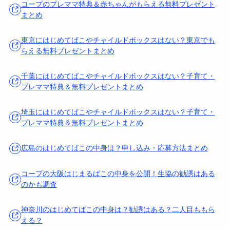
コープのプレママ特典＆赤ちゃんがもらえる無料プレゼント
まとめ
東京にはじめてばこやチャイルドボックスはない？東京でも
らえる無料プレゼントまとめ
千葉にはじめてばこやチャイルドボックスはない？子育て・
プレママ特典＆無料プレゼントまとめ
埼玉にはじめてばこやチャイルドボックスはない？子育て・
プレママ特典＆無料プレゼントまとめ
広島のはじめてばこの中身は？申し込み・応募方法まとめ
コープの大阪はじまるばこの中身を公開！生協の勧誘はある
のかも調査
神奈川のはじめてばこの中身は？勧誘はある？二人目ももら
える？