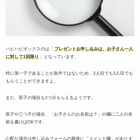
ハピハピボックスのは「
プレゼントお申し込みは、お子さん一人
に対して1回限り
」となっています。
特に第一子であることが条件ではないため、2人目でも3人目でも
もらうことができますよ。
また、双子の場合も2つ分もらえるようです。
双子や三つ子の場合、「お子さんのお名前は？」の欄に二人の名
前を書けばOKです。
心配な場合は申し込みフォームの最後に「コメント欄」がありま