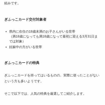
組みです。
ぎふっこカード交付対象者
県内に在住の18歳未満のお子さんがいる世帯
（満18歳になっても満18歳になって最初に迎える3月31日ま
では対象）
妊娠中の方がいる世帯
ぎふっこカードの特典
ぎふっこカードを持ってはいるものの、実際に使ったことがない
という方も多いようです。
そこで以下では、人気の特典を厳選してご紹介します。