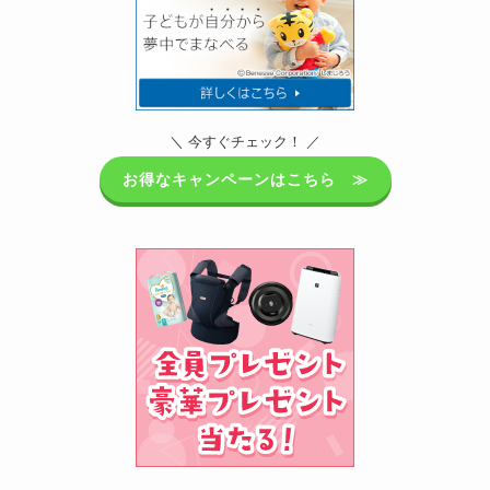
＼ 今すぐチェック！ ／
お得なキャンペーンはこちら ≫