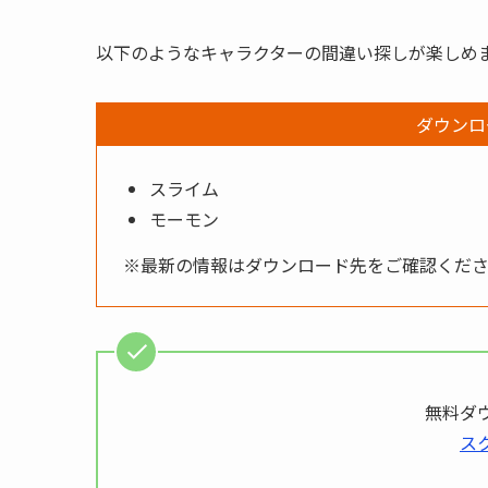
以下のようなキャラクターの間違い探しが楽しめ
ダウンロ
スライム
モーモン
※最新の情報はダウンロード先をご確認くだ
無料ダ
ス