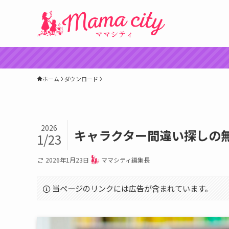
ホーム
ダウンロード
2026
キャラクター間違い探しの
1/23
2026年1月23日
ママシティ編集長
当ページのリンクには広告が含まれています。