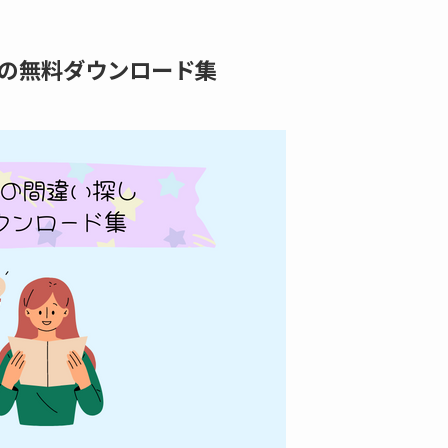
の無料ダウンロード集