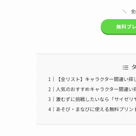
＼ 全
無料プ
【全リスト】キャラクター間違い探
人気のおすすめキャラクター間違い
激むずに挑戦したいなら「サイゼリ
あそび・まなびに使える無料プリン