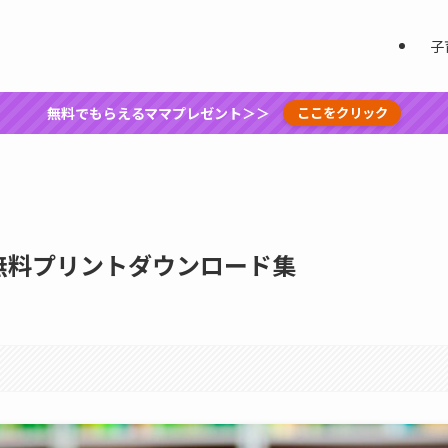
子
無料でもらえるママプレゼント＞＞
ここをクリック
無料プリントダウンロード集