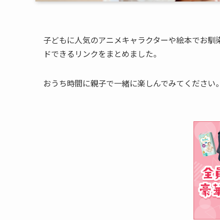
子どもに人気のアニメキャラクターや絵本でお馴
ドできるリンクをまとめました。
おうち時間に親子で一緒に楽しんでみてください