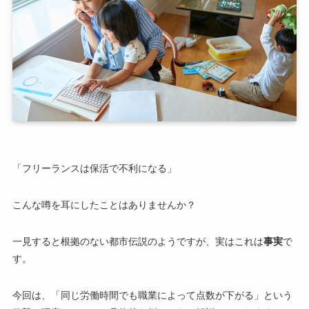
「フリーランスは保活で不利になる」
こんな噂を耳にしたことはありませんか？
一見すると根拠のない都市伝説のようですが、実はこれは
事実
で
す。
今回は、「同じ労働時間でも職業によって点数が下がる」という