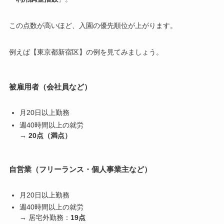
この点数が高いほど、入園の優先順位が上がります。
例えば【東京都新宿区】の例を見てみましょう。
被雇用者（会社員など）
月20日以上勤務
週40時間以上の就労
→
20点（満点）
自営業（フリーランス・個人事業主など）
月20日以上勤務
週40時間以上の就労
→ 居宅外勤務：
19点