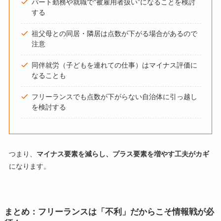
パート勤務や就職で“被雇用者扱い”になることを検討
する
祖父母との同居・隣居は点数が下がる場合があるので
注意
同伴就労（子どもを連れての仕事）はマイナス評価に
なることも
フリーランスでも点数が下がらない自治体に引っ越し
を検討する
つまり、
マイナス要素を減らし、プラス要素を増やす工夫がカギ
になります。
まとめ：フリーランスは「不利」だからこそ情報戦が必