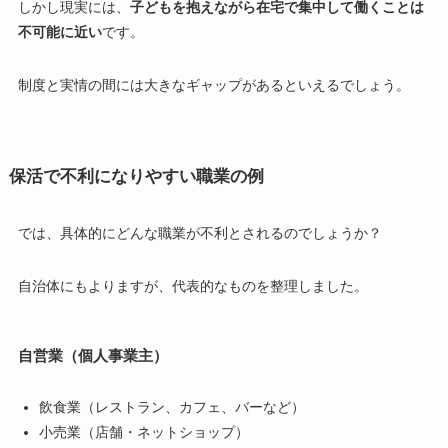
しかし現実には、
子どもを抱えながら在宅で集中して働くことは
不可能に近い
です。
制度と実情の間には大きなギャップがあるといえるでしょう。
保活で不利になりやすい職業の例
では、具体的にどんな職業が不利とされるのでしょうか？
自治体にもよりますが、代表的なものを整理しました。
自営業（個人事業主）
飲食業（レストラン、カフェ、バーなど）
小売業（店舗・ネットショップ）