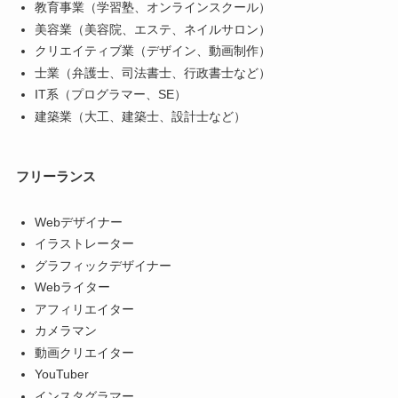
教育事業（学習塾、オンラインスクール）
美容業（美容院、エステ、ネイルサロン）
クリエイティブ業（デザイン、動画制作）
士業（弁護士、司法書士、行政書士など）
IT系（プログラマー、SE）
建築業（大工、建築士、設計士など）
フリーランス
Webデザイナー
イラストレーター
グラフィックデザイナー
Webライター
アフィリエイター
カメラマン
動画クリエイター
YouTuber
インスタグラマー