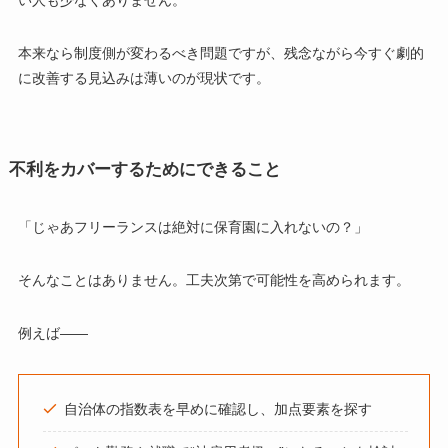
い人も少なくありません。
本来なら制度側が変わるべき問題ですが、残念ながら今すぐ劇的
に改善する見込みは薄いのが現状です。
不利をカバーするためにできること
「じゃあフリーランスは絶対に保育園に入れないの？」
そんなことはありません。工夫次第で可能性を高められます。
例えば――
自治体の指数表を早めに確認し、加点要素を探す