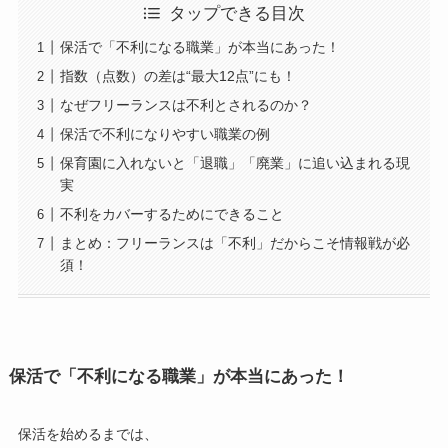
タップできる目次
保活で「不利になる職業」が本当にあった！
指数（点数）の差は“最大12点”にも！
なぜフリーランスは不利とされるのか？
保活で不利になりやすい職業の例
保育園に入れないと「退職」「廃業」に追い込まれる現
実
不利をカバーするためにできること
まとめ：フリーランスは「不利」だからこそ情報戦が必
須！
保活で「不利になる職業」が本当にあった！
保活を始めるまでは、