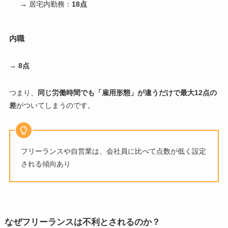
→ 居宅内勤務：
18点
内職
→
8点
つまり、
同じ労働時間でも「雇用形態」が違うだけで最大12点の
差
がついてしまうのです。
フリーランスや自営業は、会社員に比べて点数が低く設定
される傾向あり
なぜフリーランスは不利とされるのか？