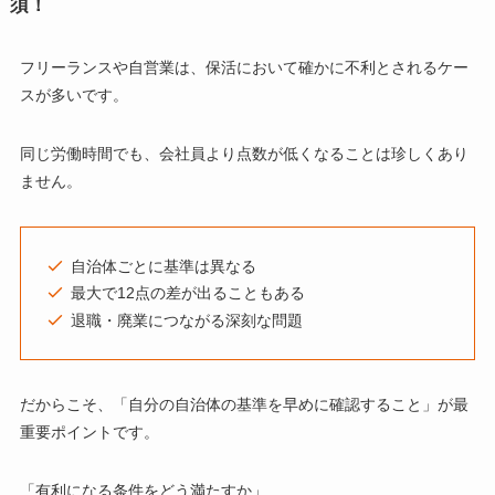
須！
フリーランスや自営業は、保活において確かに不利とされるケー
スが多いです。
同じ労働時間でも、会社員より点数が低くなることは珍しくあり
ません。
自治体ごとに基準は異なる
最大で12点の差が出ることもある
退職・廃業につながる深刻な問題
だからこそ、「自分の自治体の基準を早めに確認すること」が最
重要ポイントです。
「有利になる条件をどう満たすか」