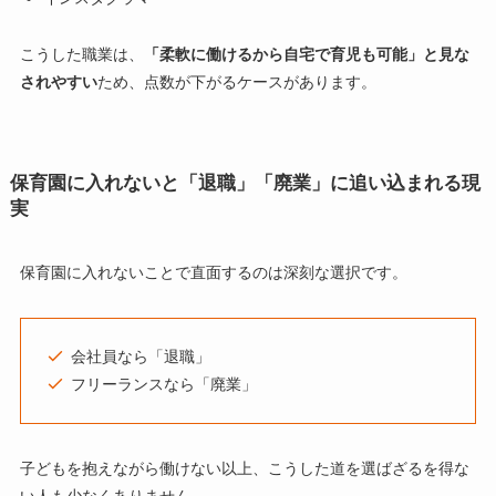
こうした職業は、
「柔軟に働けるから自宅で育児も可能」と見な
されやすい
ため、点数が下がるケースがあります。
保育園に入れないと「退職」「廃業」に追い込まれる現
実
保育園に入れないことで直面するのは深刻な選択です。
会社員なら「退職」
フリーランスなら「廃業」
子どもを抱えながら働けない以上、こうした道を選ばざるを得な