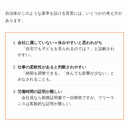
自治体がこのような基準を設ける背景には、いくつかの考え方が
あります。
会社に属していない＝休みやすいと思われがち
「自宅でも子どもを見られるのでは？」と誤解され
やすい。
仕事の柔軟性があると判断されやすい
「納期を調整できる」「休んでも影響が少ない」と
みなされることも。
労働時間の証明が難しい
会社員なら勤務証明書で一目瞭然ですが、フリーラ
ンスは客観的な証明が難しい。