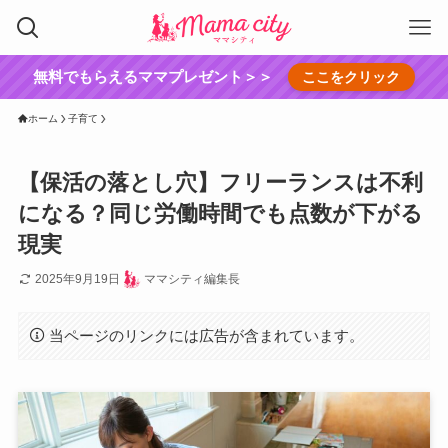
無料でもらえるママプレゼント＞＞
ここをクリック
ホーム
子育て
【保活の落とし穴】フリーランスは不利
になる？同じ労働時間でも点数が下がる
現実
2025年9月19日
ママシティ編集長
当ページのリンクには広告が含まれています。