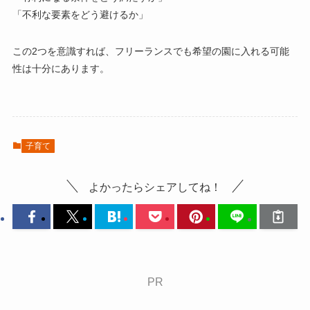
「不利な要素をどう避けるか」
この2つを意識すれば、フリーランスでも希望の園に入れる可能
性は十分にあります。
子育て
よかったらシェアしてね！
PR